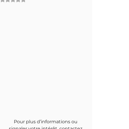
Pour plus d’informations ou 
signaler votre intérêt, contactez 